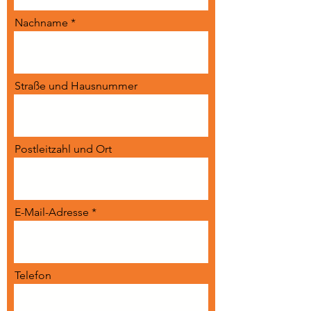
Nachname
Straße und Hausnummer
Postleitzahl und Ort
E-Mail-Adresse
Telefon