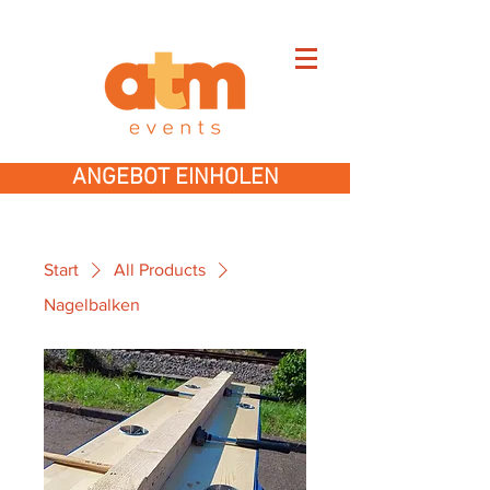
ANGEBOT EINHOLEN
Start
All Products
Nagelbalken