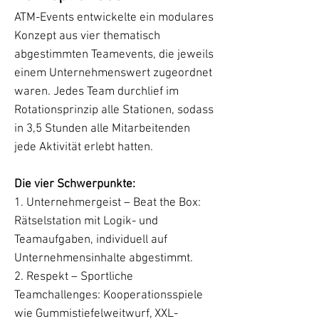
ATM-Events entwickelte ein modulares
Konzept aus vier thematisch
abgestimmten Teamevents, die jeweils
einem Unternehmenswert zugeordnet
waren. Jedes Team durchlief im
Rotationsprinzip alle Stationen, sodass
in 3,5 Stunden alle Mitarbeitenden
jede Aktivität erlebt hatten.
Die vier Schwerpunkte:
1. Unternehmergeist – Beat the Box:
Rätselstation mit Logik- und
Teamaufgaben, individuell auf
Unternehmensinhalte abgestimmt.
2. Respekt – Sportliche
Teamchallenges: Kooperationsspiele
wie Gummistiefelweitwurf, XXL-