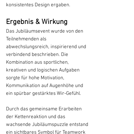
konsistentes Design ergaben.
Ergebnis & Wirkung
Das Jubiläumsevent wurde von den
Teilnehmenden als
abwechslungsreich, inspirierend und
verbindend beschrieben. Die
Kombination aus sportlichen,
kreativen und logischen Aufgaben
sorgte für hohe Motivation,
Kommunikation auf Augenhöhe und
ein spürbar gestärktes Wir-Gefühl.
Durch das gemeinsame Erarbeiten
der Kettenreaktion und das
wachsende Jubiläumspuzzle entstand
ein sichtbares Symbol für Teamwork