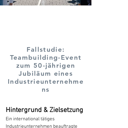
Fallstudie:
Teambuilding-Event
zum 50-jährigen
Jubiläum eines
Industrieunternehme
ns
Hintergrund & Zielsetzung
Ein international tätiges
Industrieunternehmen beauftragte