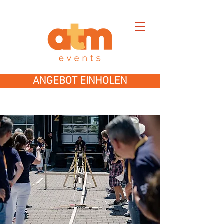
ANGEBOT EINHOLEN