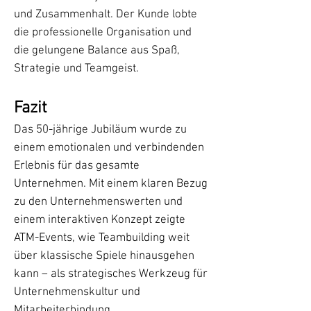
und Zusammenhalt. Der Kunde lobte
die professionelle Organisation und
die gelungene Balance aus Spaß,
Strategie und Teamgeist.
Fazit
Das 50-jährige Jubiläum wurde zu
einem emotionalen und verbindenden
Erlebnis für das gesamte
Unternehmen. Mit einem klaren Bezug
zu den Unternehmenswerten und
einem interaktiven Konzept zeigte
ATM-Events, wie Teambuilding weit
über klassische Spiele hinausgehen
kann – als strategisches Werkzeug für
Unternehmenskultur und
Mitarbeiterbindung.