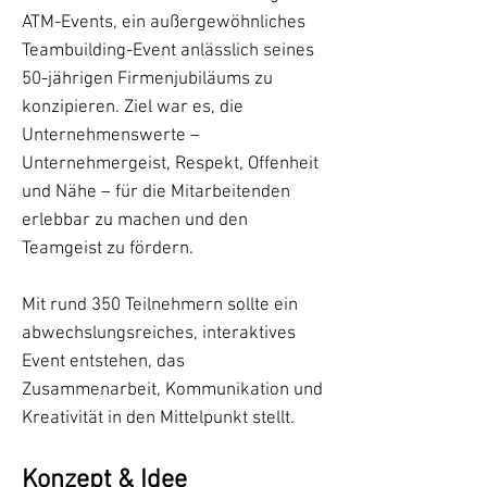
ATM-Events, ein außergewöhnliches
Teambuilding-Event anlässlich seines
50-jährigen Firmenjubiläums zu
konzipieren. Ziel war es, die
Unternehmenswerte –
Unternehmergeist, Respekt, Offenheit
und Nähe – für die Mitarbeitenden
erlebbar zu machen und den
Teamgeist zu fördern.
Mit rund 350 Teilnehmern sollte ein
abwechslungsreiches, interaktives
Event entstehen, das
Zusammenarbeit, Kommunikation und
Kreativität in den Mittelpunkt stellt.
Konzept & Idee