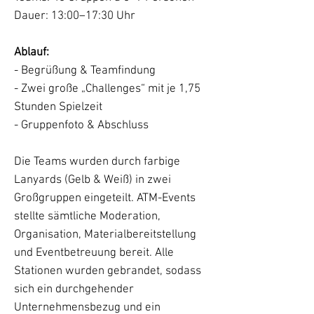
Dauer: 13:00–17:30 Uhr
Ablauf:
- Begrüßung & Teamfindung
- Zwei große „Challenges“ mit je 1,75
Stunden Spielzeit
- Gruppenfoto & Abschluss
Die Teams wurden durch farbige
Lanyards (Gelb & Weiß) in zwei
Großgruppen eingeteilt. ATM-Events
stellte sämtliche Moderation,
Organisation, Materialbereitstellung
und Eventbetreuung bereit. Alle
Stationen wurden gebrandet, sodass
sich ein durchgehender
Unternehmensbezug und ein