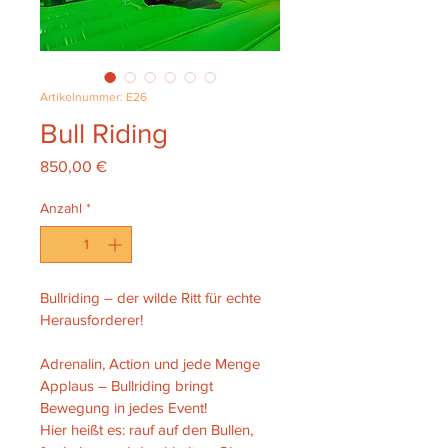
Artikelnummer: E26
Bull Riding
Preis
850,00 €
Anzahl
*
Bullriding – der wilde Ritt für echte 
Herausforderer!
Adrenalin, Action und jede Menge 
Applaus – Bullriding bringt 
Bewegung in jedes Event!
Hier heißt es: rauf auf den Bullen, 