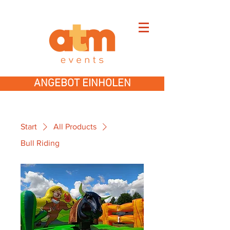
ANGEBOT EINHOLEN
Start
All Products
Bull Riding