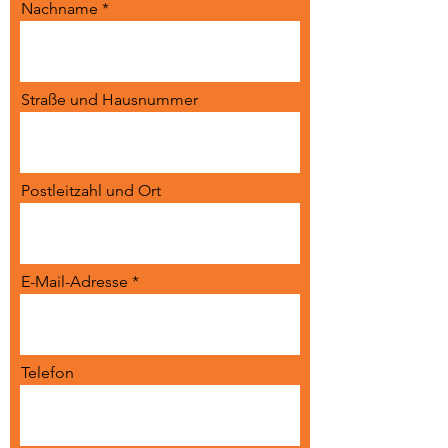
Nachname
Straße und Hausnummer
Postleitzahl und Ort
E-Mail-Adresse
Telefon