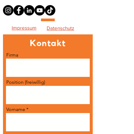
Impressum
Datenschutz
Kontakt
Firma
Position (freiwillig)
Vorname