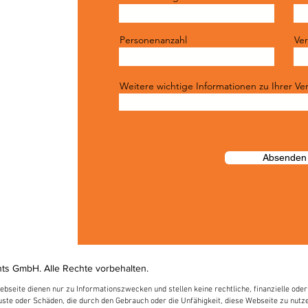
Personenanzahl
Ver
Weitere wichtige Informationen zu Ihrer Ve
Absenden
s GmbH. Alle Rechte vorbehalten.
bseite dienen nur zu Informationszwecken und stellen keine rechtliche, finanzielle oder
ste oder Schäden, die durch den Gebrauch oder die Unfähigkeit, diese Webseite zu nutze