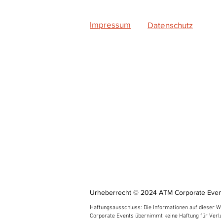
Impressum
Datenschutz
Urheberrecht © 2024 ATM Corporate Event
Haftungsausschluss: Die Informationen auf dieser We
Corporate Events übernimmt keine Haftung für Verlu