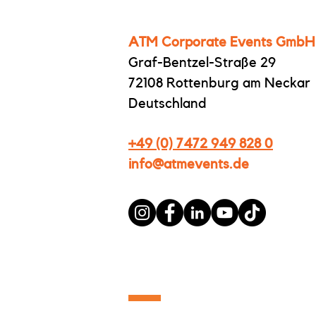
ATM Corporate Events GmbH
Graf-Bentzel-Straße 29
72108 Rottenburg am Neckar
Deutschland
+49 (0) 7472 949 828 0
info@atmevents.de