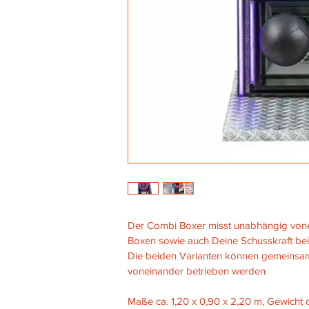
Der Combi Boxer misst unabhängig vone
Boxen sowie auch Deine Schusskraft be
Die beiden Varianten können gemeinsam
voneinander betrieben werden
Maße ca. 1,20 x 0,90 x 2,20 m, Gewicht 